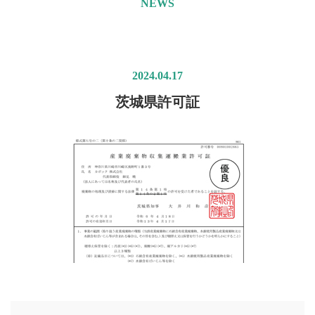
NEWS
2024.04.17
茨城県許可証