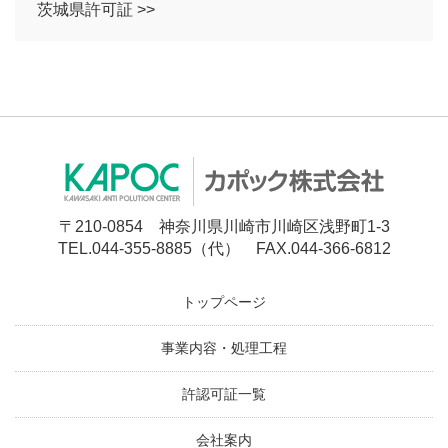
茨城県許可証 >>
〒210-0854 神奈川県川崎市川崎区浅野町1-3
TEL.044-355-8885（代） FAX.044-366-6812
トップページ
事業内容・処理工程
許認可証一覧
会社案内